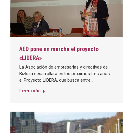
AED pone en marcha el proyecto
«LIDERA»
La Asociación de empresarias y directivas de
Bizkaia desarrollará en los próximos tres años
el Proyecto LIDERA, que busca entre…
Leer más