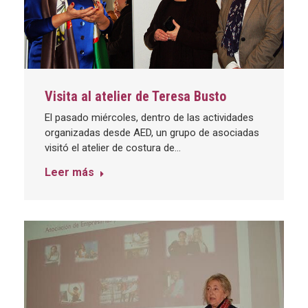
Visita al atelier de Teresa Busto
El pasado miércoles, dentro de las actividades
organizadas desde AED, un grupo de asociadas
visitó el atelier de costura de…
Leer más