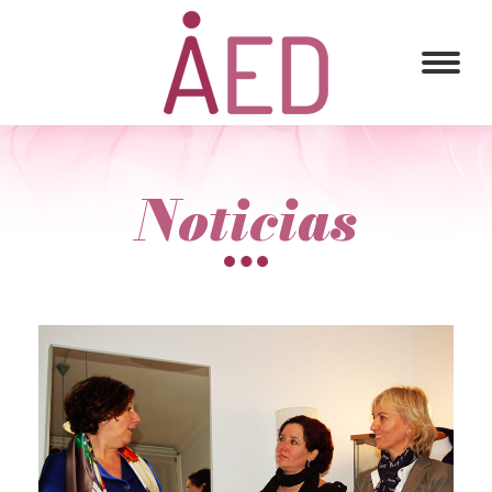
Noticias