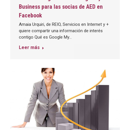
Business para las socias de AED en
Facebook
Amaia Urquiri, de REIO, Servicios en Internet y +
quiere compartir una información de interés
contigo Qué es Google My…
Leer más