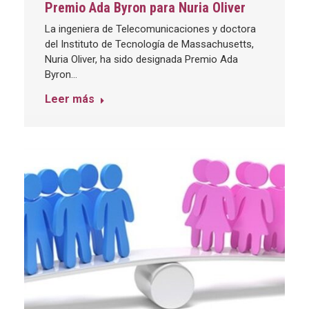
Premio Ada Byron para Nuria Oliver
La ingeniera de Telecomunicaciones y doctora
del Instituto de Tecnología de Massachusetts,
Nuria Oliver, ha sido designada Premio Ada
Byron…
Leer más