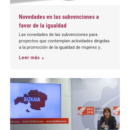
Novedades en las subvenciones a
favor de la igualdad
Las novedades de las subvenciones para
proyectos que contemplen actividades dirigidas
a la promoción de la igualdad de mujeres y…
Leer más