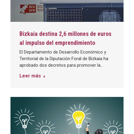
Bizkaia destina 2,6 millones de euros
al impulso del emprendimiento
El Departamento de Desarrollo Económico y
Territorial de la Diputación Foral de Bizkaia ha
aprobado dos decretos para promover la…
Leer más