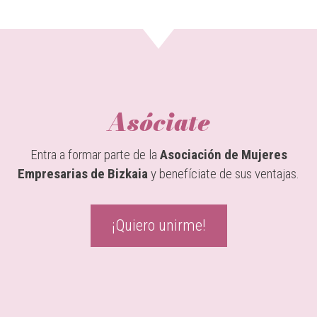
Asóciate
Entra a formar parte de la
Asociación de Mujeres
Empresarias de Bizkaia
y benefíciate de sus ventajas.
¡Quiero unirme!