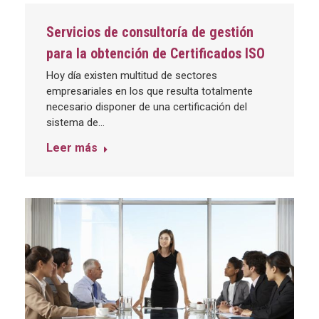
Servicios de consultoría de gestión
para la obtención de Certificados ISO
Hoy día existen multitud de sectores
empresariales en los que resulta totalmente
necesario disponer de una certificación del
sistema de…
Leer más