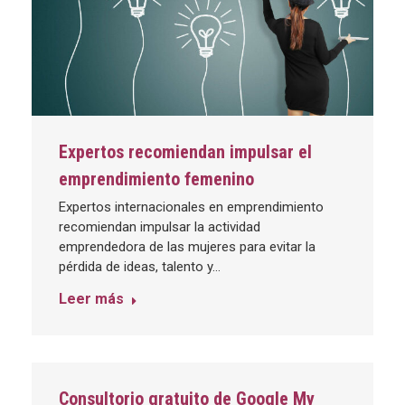
Expertos recomiendan impulsar el
emprendimiento femenino
Expertos internacionales en emprendimiento
recomiendan impulsar la actividad
emprendedora de las mujeres para evitar la
pérdida de ideas, talento y…
Leer más
Consultorio gratuito de Google My