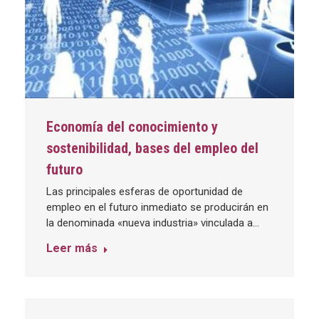
Economía del conocimiento y
sostenibilidad, bases del empleo del
futuro
Las principales esferas de oportunidad de
empleo en el futuro inmediato se producirán en
la denominada «nueva industria» vinculada a…
Leer más