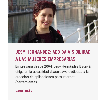
JESY HERNANDEZ: AED DA VISIBILIDAD
A LAS MUJERES EMPRESARIAS
Empresaria desde 2004, Jesy Hernández Escrivá
dirige en la actualidad «Lastresw» dedicada a la
creación de aplicaciones para internet
(herramientas…
Leer más