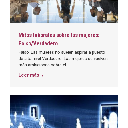
Mitos laborales sobre las mujeres:
Falso/Verdadero
Falso: Las mujeres no suelen aspirar a puesto
de alto nivel Verdadero: Las mujeres se vuelven
más ambiciosas sobre el…
Leer más