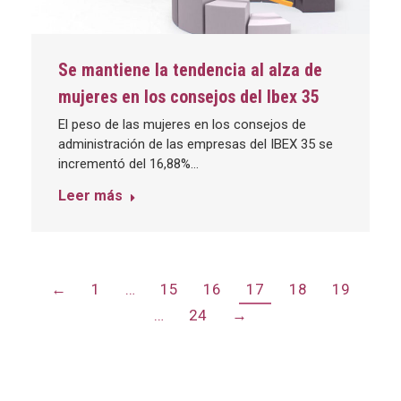
Se mantiene la tendencia al alza de
mujeres en los consejos del Ibex 35
El peso de las mujeres en los consejos de
administración de las empresas del IBEX 35 se
incrementó del 16,88%…
Leer más
←
1
…
15
16
17
18
19
…
24
→