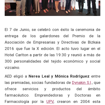
El 7 de Junio, se celebró con éxito la ceremonia de
entrega de los galardones del Premio de la
Asociación de Empresarias y Directivas de Bizkaia
2016 que fue la X edición. El acto tuvo lugar en el
Hotel Carlton a partir de las 19:30 y reunió a más de
300 personalidades del tejido económico y social
vizcaíno.
AED eligió a
Nerea Leal y Mónica Rodríguez
entre
las premiadas, socias fundadoras de
Dynakin S.l
., que
ofrece servicios y productos del ámbito
farmacéutico. Emprendedoras y Doctoras en
Farmacología por la
UPV
, crearon en 2004 esta