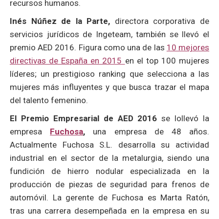
recursos humanos.
Inés Núñez de la Parte,
directora corporativa de
servicios jurídicos de Ingeteam, también se llevó el
premio AED 2016. Figura como una de las
10 mejores
directivas de España en 2015
en el top 100 mujeres
líderes; un prestigioso ranking que selecciona a las
mujeres más influyentes y que busca trazar el mapa
del talento femenino.
El Premio Empresarial de AED 2016
se lollevó la
empresa
Fuchosa
,
una empresa de 48 años.
Actualmente Fuchosa S.L. desarrolla su actividad
industrial en el sector de la metalurgia, siendo una
fundición de hierro nodular especializada en la
producción de piezas de seguridad para frenos de
automóvil. La gerente de Fuchosa es Marta Ratón,
tras una carrera desempeñada en la empresa en su