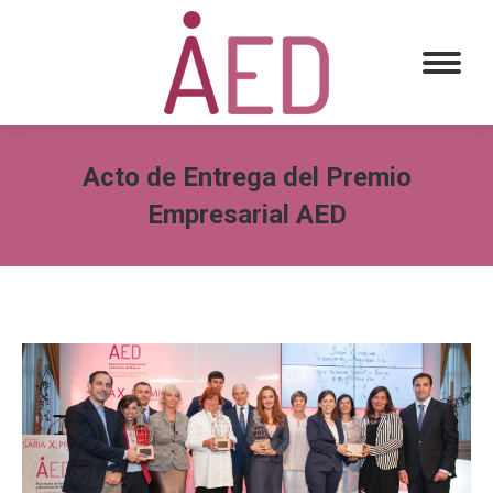
Acto de Entrega del Premio
Empresarial AED