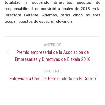
totalidad y ocupando diferentes puestos de
responsabilidad, se convirtió a finales de 2013 en la
Directora Gerente. Además, otras cinco mujeres
ocupan puestos de especial relevancia.
Navegación
ANTERIOR
entre
Premio empresarial de la Asociación de
Publicación
Empresarias y Directivas de Bizkaia 2016
publicaciones
anterior:
SIGUIENTE
Entrevista a Carolina Pérez Toledo en El Correo
Publicación
siguiente: