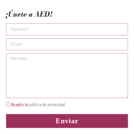
¡Únete a AED!
Acepto la
politica de privacidad