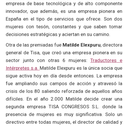
empresa de base tecnológica y de alto componente
innovador, que además, es una empresa pionera en
España en el tipo de servicios que ofrece. Son dos
mujeres con tesón, constantes y que saben tomar
decisiones estratégicas y aciertan en su camino.
Otra de las premiadas fue
Matilde Elexpuru
, directora
general de Tisa, que creó una empresa pionera en su
sector junto con otras 6 mujeres:
Traductores e
Intérpretes s.a.
Matilde Elexpuru es la única socia que
sigue activa hoy en día desde entonces. La empresa
fue ampliando sus campos de acción y atravesó la
crisis de los 80 saliendo reforzada de aquellos años
difíciles. En el año 2.000 Matilde decide crear una
segunda empresa TISA CONGRESOS S.L. donde la
presencia de mujeres es muy significativa. Solo un
directivo entre todas mujeres, el director de calidad y