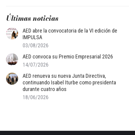
Últimas noticias
AED abre la convocatoria de la VI edición de
IMPULSA
03/08/2026
AED convoca su Premio Empresarial 2026
14/07/2026
AED renueva su nueva Junta Directiva,
continuando Isabel Iturbe como presidenta
durante cuatro años
18/06/2026