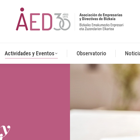
Actividades y Eventos
Observatorio
Notici
 y