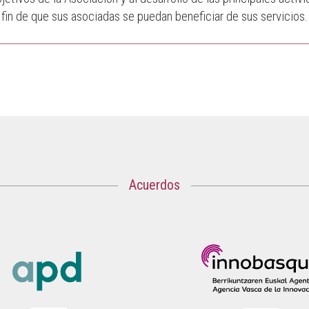
fin de que sus asociadas se puedan beneficiar de sus servicios.
Acuerdos