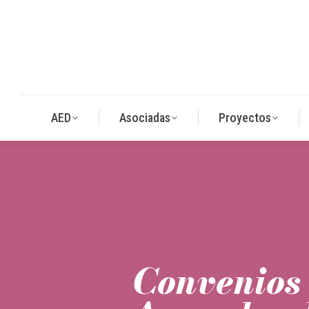
AED
Asociadas
Proyectos
Convenios