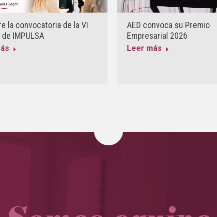
e la convocatoria de la VI
AED convoca su Premio
n de IMPULSA
Empresarial 2026
más
Leer más