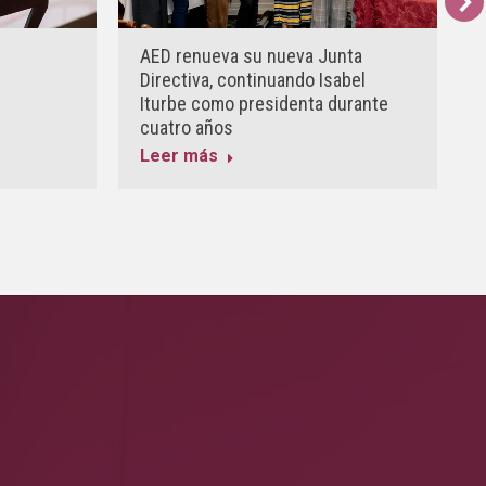
AED renueva su nueva Junta
Directiva, continuando Isabel
Iturbe como presidenta durante
cuatro años
Leer más