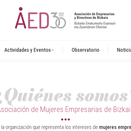
Actividades y Eventos
Observatorio
Notici
¿Quiénes somos
sociación de Mujeres Empresarias de Bizka
la organización que representa los intereses de
mujeres empre