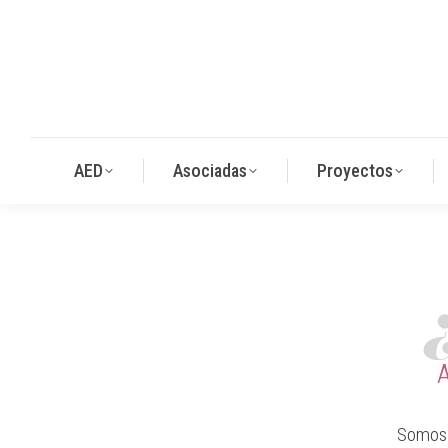
AED
Asociadas
Proyectos
A
Somos 