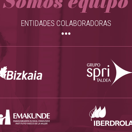
Somos equipo
ENTIDADES COLABORADORAS