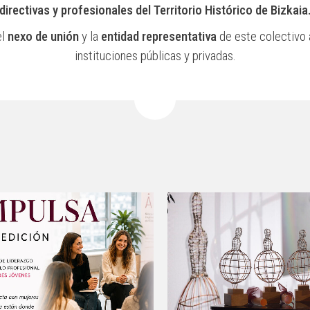
directivas y profesionales del Territorio Histórico de Bizkaia
el
nexo de unión
y la
entidad representativa
de este colectivo 
instituciones públicas y privadas.