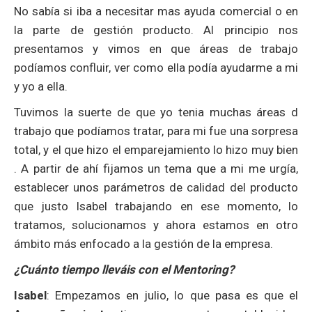
No sabía si iba a necesitar mas ayuda comercial o en
la parte de gestión producto. Al principio nos
presentamos y vimos en que áreas de trabajo
podíamos confluir, ver como ella podía ayudarme a mi
y yo a ella.
Tuvimos la suerte de que yo tenia muchas áreas d
trabajo que podíamos tratar, para mi fue una sorpresa
total, y el que hizo el emparejamiento lo hizo muy bien
. A partir de ahí fijamos un tema que a mi me urgía,
establecer unos parámetros de calidad del producto
que justo Isabel trabajando en ese momento, lo
tratamos, solucionamos y ahora estamos en otro
ámbito más enfocado a la gestión de la empresa.
¿Cuánto tiempo lleváis con el Mentoring?
Isabel
: Empezamos en julio, lo que pasa es que el