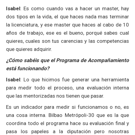
Isabel
: Es como cuando vas a hacer un master, hay
dos tipos en la vida, el que haces nada mas terminar
la licenciatura, y ese master que haces al cabo de 10
años de trabajo, ese es el bueno, porqué sabes cual
quieres, cuales son tus carencias y las competencias
que quieres adquirir.
¿Cómo sabéis que el Programa de Acompañamiento
está funcionando?
Isabel
: Lo que hicimos fue generar una herramienta
para medir todo el proceso, una evaluación interna
que las mentorizadas nos tienen que pasar.
Es un indicador para medir si funcionamos o no, es
una cosa interna. Bilbao Metrópoli-30 que es la que
coordina todo el programa hace su evaluación final y
pasa los papeles a la diputación pero nosotras