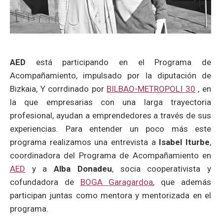
AED
está participando en el Programa de
Acompañamiento, impulsado por la diputación de
Bizkaia, Y corrdinado por
BILBAO-METROPOLI 30
, en
la que empresarias con una larga trayectoria
profesional, ayudan a emprendedores a través de sus
experiencias. Para entender un poco más este
programa realizamos una entrevista a
Isabel Iturbe
,
coordinadora del Programa de Acompañamiento en
AED
y a
Alba Donadeu
, socia cooperativista y
cofundadora de
BOGA Garagardoa
, que además
participan juntas como mentora y mentorizada en el
programa.