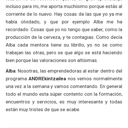
incluso para mi, me aporta muchísimo porque estás al
corriente de lo nuevo. Hay cosas de las que yo ya me
había olvidado, y que por ejemplo Alba me ha
recordado. Cosas que yo no tengo que saber, como la
producción de la cerveza, y te contagias. Como decía
Alba cada mentora tiene su librillo, yo no se como
trabajan las otras, pero se que algo se está haciendo
bien porque las valoraciones son altísimas.
Alba
: Nosotras, las emprendedoras al estar dentro del
programa
ANDREkintzailea
nos vemos normalmente
una vez a la semana y vamos comentando. En general
todo el mundo esta súper contento con la formación,
encuentros y servicios, es muy interesante y todas
están muy tristes de que se acabe.