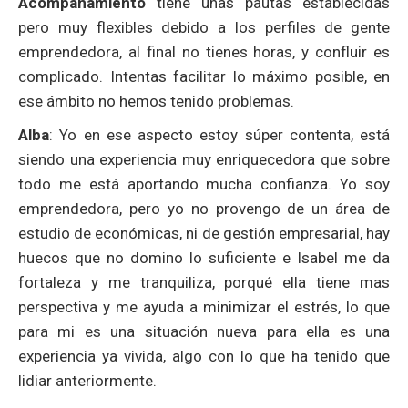
Acompañamiento
tiene unas pautas establecidas
pero muy flexibles debido a los perfiles de gente
emprendedora, al final no tienes horas, y confluir es
complicado. Intentas facilitar lo máximo posible, en
ese ámbito no hemos tenido problemas.
Alba
: Yo en ese aspecto estoy súper contenta, está
siendo una experiencia muy enriquecedora que sobre
todo me está aportando mucha confianza. Yo soy
emprendedora, pero yo no provengo de un área de
estudio de económicas, ni de gestión empresarial, hay
huecos que no domino lo suficiente e Isabel me da
fortaleza y me tranquiliza, porqué ella tiene mas
perspectiva y me ayuda a minimizar el estrés, lo que
para mi es una situación nueva para ella es una
experiencia ya vivida, algo con lo que ha tenido que
lidiar anteriormente.