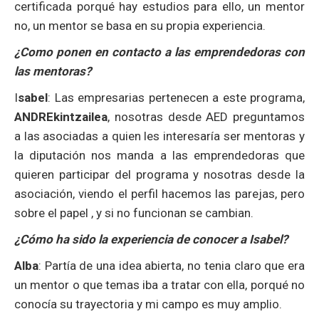
certificada porqué hay estudios para ello, un mentor
no, un mentor se basa en su propia experiencia.
¿Como ponen en contacto a las emprendedoras con
las mentoras?
I
sabel
: Las empresarias pertenecen a este programa,
ANDREkintzailea
, nosotras desde AED preguntamos
a las asociadas a quien les interesaría ser mentoras y
la diputación nos manda a las emprendedoras que
quieren participar del programa y nosotras desde la
asociación, viendo el perfil hacemos las parejas, pero
sobre el papel , y si no funcionan se cambian.
¿Cómo ha sido la experiencia de conocer a Isabel?
Alba
: Partía de una idea abierta, no tenia claro que era
un mentor o que temas iba a tratar con ella, porqué no
conocía su trayectoria y mi campo es muy amplio.