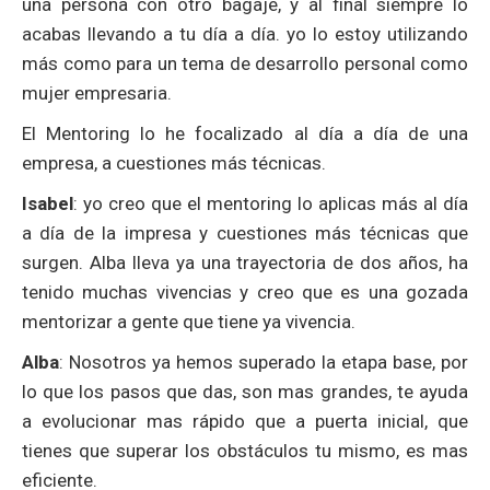
una persona con otro bagaje, y al final siempre lo
acabas llevando a tu día a día. yo lo estoy utilizando
más como para un tema de desarrollo personal como
mujer empresaria.
El Mentoring lo he focalizado al día a día de una
empresa, a cuestiones más técnicas.
Isabel
: yo creo que el mentoring lo aplicas más al día
a día de la impresa y cuestiones más técnicas que
surgen. Alba lleva ya una trayectoria de dos años, ha
tenido muchas vivencias y creo que es una gozada
mentorizar a gente que tiene ya vivencia.
Alba
: Nosotros ya hemos superado la etapa base, por
lo que los pasos que das, son mas grandes, te ayuda
a evolucionar mas rápido que a puerta inicial, que
tienes que superar los obstáculos tu mismo, es mas
eficiente.