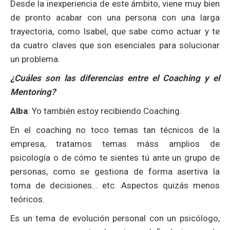
Desde la inexperiencia de este ámbito, viene muy bien
de pronto acabar con una persona con una larga
trayectoria, como Isabel, que sabe como actuar y te
da cuatro claves que son esenciales para solucionar
un problema.
¿Cuáles son las diferencias entre el Coaching y el
Mentoring?
Alba
: Yo también estoy recibiendo Coaching.
En el coaching no toco temas tan técnicos de la
empresa, tratamos temas máss amplios de
psicología o de cómo te sientes tú ante un grupo de
personas, como se gestiona de forma asertiva la
toma de decisiones… etc. Aspectos quizás menos
teóricos.
Es un tema de evolución personal con un psicólogo,