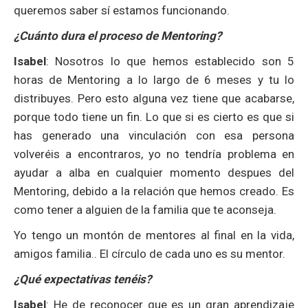
queremos saber sí estamos funcionando.
¿Cuánto dura el proceso de Mentoring?
Isabel
: Nosotros lo que hemos establecido son 5
horas de Mentoring a lo largo de 6 meses y tu lo
distribuyes. Pero esto alguna vez tiene que acabarse,
porque todo tiene un fin. Lo que si es cierto es que si
has generado una vinculación con esa persona
volveréis a encontraros, yo no tendría problema en
ayudar a alba en cualquier momento despues del
Mentoring, debido a la relación que hemos creado. Es
como tener a alguien de la familia que te aconseja.
Yo tengo un montón de mentores al final en la vida,
amigos familia.. El círculo de cada uno es su mentor.
¿Qué expectativas tenéis?
Isabel
: He de reconocer que es un gran aprendizaje