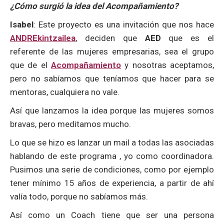
¿Cómo surgió la idea del Acompañamiento?
Isabel
: Este proyecto es una invitación que nos hace
ANDREkintzailea
, deciden que
AED
que es el
referente de las mujeres empresarias, sea el grupo
que de el
Acompañamiento
y nosotras aceptamos,
pero no sabíamos que teníamos que hacer para se
mentoras, cualquiera no vale.
Así que lanzamos la idea porque las mujeres somos
bravas, pero meditamos mucho.
Lo que se hizo es lanzar un mail a todas las asociadas
hablando de este programa , yo como coordinadora.
Pusimos una serie de condiciones, como por ejemplo
tener mínimo 15 años de experiencia, a partir de ahí
valía todo, porque no sabíamos más.
Así como un Coach tiene que ser una persona