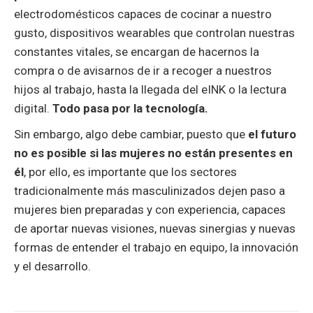
electrodomésticos capaces de cocinar a nuestro
gusto, dispositivos wearables que controlan nuestras
constantes vitales, se encargan de hacernos la
compra o de avisarnos de ir a recoger a nuestros
hijos al trabajo, hasta la llegada del eINK o la lectura
digital.
Todo pasa por la tecnología.
Sin embargo, algo debe cambiar, puesto que
el futuro
no es posible si las mujeres no están presentes en
él
, por ello, es importante que los sectores
tradicionalmente más masculinizados dejen paso a
mujeres bien preparadas y con experiencia, capaces
de aportar nuevas visiones, nuevas sinergias y nuevas
formas de entender el trabajo en equipo, la innovación
y el desarrollo.