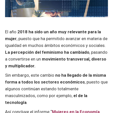
El año
2018 ha sido un año muy relevante para la
mujer
, puesto que ha permitido avanzar en materia de
igualdad en muchos ámbitos económicos y sociales.
La percepción del feminismo ha cambiado
, pasando
a convertirse en un
movimiento transversal, diverso
y multiplicador.
Sin embargo, este cambio
no ha llegado de la misma
forma a todos los sectores económicos
, puesto que
algunos continúan estando totalmente
masculinizados, como por ejemplo,
el de la
tecnología
.
Así concluye el informe “
Mujeres en la Economía