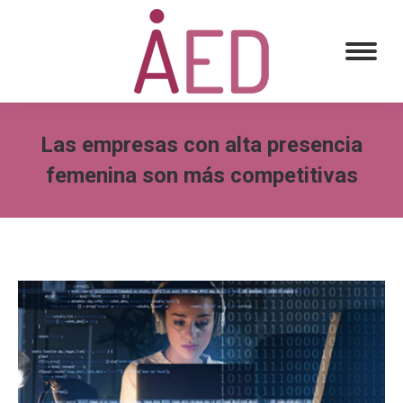
Las empresas con alta presencia
femenina son más competitivas