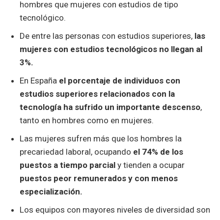
hombres que mujeres con estudios de tipo
tecnológico.
De entre las personas con estudios superiores,
las
mujeres con estudios tecnológicos no llegan al
3%.
En España
el porcentaje de individuos con
estudios superiores relacionados con la
tecnología ha sufrido un importante descenso
,
tanto en hombres como en mujeres.
Las mujeres sufren más que los hombres la
precariedad laboral, ocupando
el 74% de los
puestos a tiempo parcial
y tienden a ocupar
puestos peor remunerados y con menos
especialización.
Los equipos con mayores niveles de diversidad son