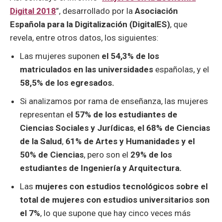
Digital 2018
”, desarrollado por la
Asociación
Española para la Digitalización (DigitalES)
, que
revela, entre otros datos, los siguientes:
Las mujeres suponen
el 54,3% de los
matriculados en las universidades
españolas, y el
58,5% de los egresados.
Si analizamos por rama de enseñanza, las mujeres
representan e
l 57% de los estudiantes de
Ciencias Sociales y Jurídicas
,
el 68% de Ciencias
de la Salud
,
61% de Artes y Humanidades y el
50% de Ciencias
, pero son el
29% de los
estudiantes de Ingeniería y Arquitectura.
Las
mujeres con estudios tecnológicos sobre el
total de mujeres con estudios universitarios son
el 7%
, lo que supone que hay cinco veces más