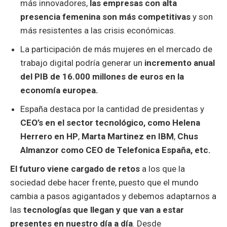
más innovadores,
las empresas con alta
presencia femenina son más competitivas
y son
más resistentes a las crisis económicas.
La participación de más mujeres en el mercado de
trabajo digital podría generar un
incremento anual
del PIB de 16.000 millones de euros en la
economía europea.
España destaca por la cantidad de presidentas y
CEO’s en el sector tecnológico, como Helena
Herrero en HP
,
Marta Martinez en IBM
,
Chus
Almanzor como CEO de Telefonica España, etc.
El futuro viene cargado de retos
a los que la
sociedad debe hacer frente, puesto que el mundo
cambia a pasos agigantados y debemos adaptarnos a
las
tecnologías que llegan y que van a estar
presentes en nuestro día a día
. Desde