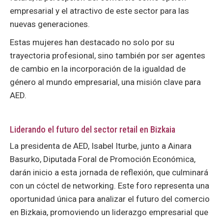
empresarial y el atractivo de este sector para las
nuevas generaciones.
Estas mujeres han destacado no solo por su
trayectoria profesional, sino también por ser agentes
de cambio en la incorporación de la igualdad de
género al mundo empresarial, una misión clave para
AED.
Liderando el futuro del sector retail en Bizkaia
La presidenta de AED, Isabel Iturbe, junto a Ainara
Basurko, Diputada Foral de Promoción Económica,
darán inicio a esta jornada de reflexión, que culminará
con un cóctel de networking. Este foro representa una
oportunidad única para analizar el futuro del comercio
en Bizkaia, promoviendo un liderazgo empresarial que