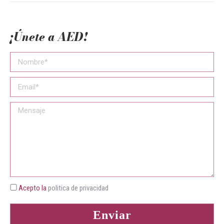
¡Únete a AED!
Acepto la
politica de privacidad