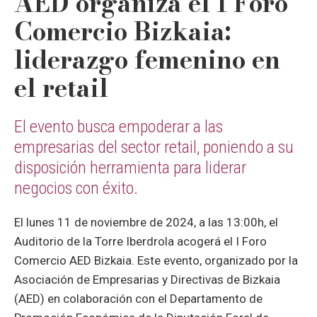
AED organiza el I Foro
Comercio Bizkaia:
liderazgo femenino en
el retail
El evento busca empoderar a las
empresarias del sector retail, poniendo a su
disposición herramienta para liderar
negocios con éxito.
El lunes 11 de noviembre de 2024, a las 13:00h, el
Auditorio de la Torre Iberdrola acogerá el I Foro
Comercio AED Bizkaia. Este evento, organizado por la
Asociación de Empresarias y Directivas de Bizkaia
(AED) en colaboración con el Departamento de