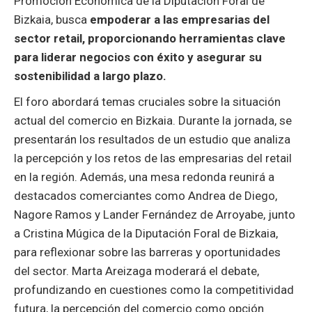
Promoción Económica de la Diputación Foral de
Bizkaia, busca
empoderar a las empresarias del
sector retail, proporcionando herramientas clave
para liderar negocios con éxito y asegurar su
sostenibilidad a largo plazo.
El foro abordará temas cruciales sobre la situación
actual del comercio en Bizkaia. Durante la jornada, se
presentarán los resultados de un estudio que analiza
la percepción y los retos de las empresarias del retail
en la región. Además, una mesa redonda reunirá a
destacados comerciantes como Andrea de Diego,
Nagore Ramos y Lander Fernández de Arroyabe, junto
a Cristina Múgica de la Diputación Foral de Bizkaia,
para reflexionar sobre las barreras y oportunidades
del sector. Marta Areizaga moderará el debate,
profundizando en cuestiones como la competitividad
futura, la percepción del comercio como opción