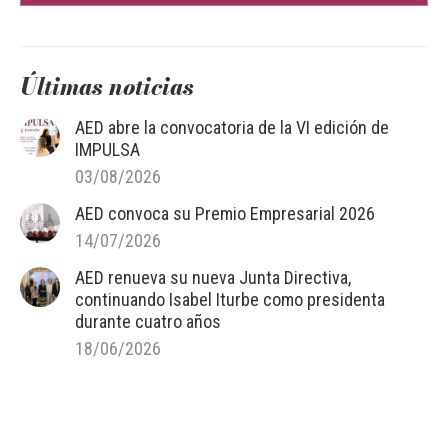
Últimas noticias
AED abre la convocatoria de la VI edición de
IMPULSA
03/08/2026
AED convoca su Premio Empresarial 2026
14/07/2026
AED renueva su nueva Junta Directiva,
continuando Isabel Iturbe como presidenta
durante cuatro años
18/06/2026