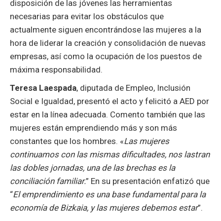
disposición de las jóvenes las herramientas
necesarias para evitar los obstáculos que
actualmente siguen encontrándose las mujeres a la
hora de liderar la creación y consolidación de nuevas
empresas, así como la ocupación de los puestos de
máxima responsabilidad.
Teresa Laespada
, diputada de Empleo, Inclusión
Social e Igualdad, presentó el acto y felicitó a AED por
estar en la línea adecuada. Comento también que las
mujeres están emprendiendo más y son más
constantes que los hombres. «
Las mujeres
continuamos con las mismas dificultades, nos lastran
las dobles jornadas, una de las brechas es la
conciliación familiar.
” En su presentación enfatizó que
“
El emprendimiento es una base fundamental para la
economía de Bizkaia, y las mujeres debemos estar
”.