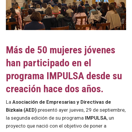
Más de 50 mujeres jóvenes
han participado en el
programa IMPULSA desde su
creación hace dos años.
La
Asociación de Empresarias y Directivas de
Bizkaia (AED)
presentó ayer jueves, 29 de septiembre,
la segunda edición de su programa
IMPULSA
, un
proyecto que nació con el objetivo de poner a