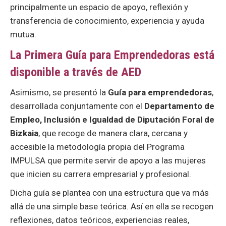
principalmente un espacio de apoyo, reflexión y
transferencia de conocimiento, experiencia y ayuda
mutua.
La Primera Guía para Emprendedoras está
disponible a través de AED
Asimismo, se presentó la
Guía para emprendedoras
,
desarrollada conjuntamente con el
Departamento de
Empleo, Inclusión e Igualdad de Diputación Foral de
Bizkaia
, que recoge de manera clara, cercana y
accesible la metodología propia del Programa
IMPULSA que permite servir de apoyo a las mujeres
que inicien su carrera empresarial y profesional.
Dicha guía se plantea con una estructura que va más
allá de una simple base teórica. Así en ella se recogen
reflexiones, datos teóricos, experiencias reales,