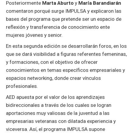
Posteriormente
Marta Aburto
y
María Barandiarán
comentaron porqué surge IMPULSA y explicaron las
bases del programa que pretende ser un espacio de
reflexión y transferencia de conocimiento ente
mujeres jóvenes y senior.
En esta segunda edición se desarrollarán foros, en los
que se dará visibilidad a figuras referentes femeninas,
y formaciones, con el objetivo de ofrecer
conocimientos en temas específicos empresariales y
espacios networking, donde crear vínculos
profesionales.
AED apuesta por el valor de los aprendizajes
bidireccionales a través de los cuales se logran
aportaciones muy valiosas de la juventud a las
empresarias veteranas con dilatada experiencia y
viceversa. Así, el programa IMPULSA supone