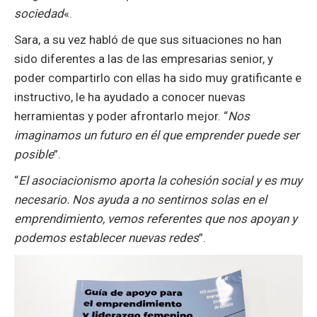
sociedad
«.
Sara, a su vez habló de que sus situaciones no han
sido diferentes a las de las empresarias senior, y
poder compartirlo con ellas ha sido muy gratificante e
instructivo, le ha ayudado a conocer nuevas
herramientas y poder afrontarlo mejor. “
Nos
imaginamos un futuro en él que emprender puede ser
posible
”.
“
El asociacionismo aporta la cohesión social y es muy
necesario. Nos ayuda a no sentirnos solas en el
emprendimiento, vemos referentes que nos apoyan y
podemos establecer nuevas redes
”.
Navegación