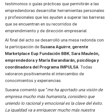
testimonios o guías prácticas que permitirán a las
empredendoras desarrollar herramientas personales
y profesionales que les ayuden a superar las barreras
que se encuentran en su recorridos de
emprendimiento y de dirección empresarial.
Al final del acto se desarrolló una mesa redonda con
la participación de
Susana Aguirre
,
gerente
Marketplace Eup Fundación BBK
,
Sara Mauleón,
emprendedora y María Barandiarán, psicóloga y
coordinadora del Programa IMPULSA
. Todas
valoraron positivamente el intercambio de
conocimientos y experiencias.
Susana comentó que “
me ha aportado una visión de
empresa mucho más humanista, considero que
uniendo lo racional y emocional es la clave del éxito.
La igualdad va a enriquecer mucho más nuestra