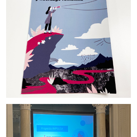
entre
publicaciones