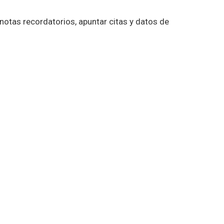
, notas recordatorios, apuntar citas y datos de