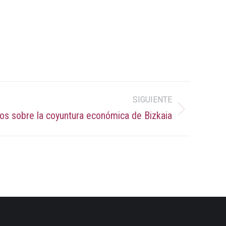
SIGUIENTE
os sobre la coyuntura económica de Bizkaia