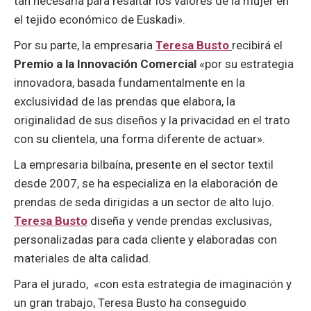
tan necesaria para resaltar los valores de la mujer en
el tejido económico de Euskadi».
Por su parte, la empresaria
Teresa Busto
recibirá el
Premio a la Innovación Comercial
«por su estrategia
innovadora, basada fundamentalmente en la
exclusividad de las prendas que elabora, la
originalidad de sus diseños y la privacidad en el trato
con su clientela, una forma diferente de actuar».
La empresaria bilbaína, presente en el sector textil
desde 2007, se ha especializa en la elaboración de
prendas de seda dirigidas a un sector de alto lujo.
Teresa Busto
diseña y vende prendas exclusivas,
personalizadas para cada cliente y elaboradas con
materiales de alta calidad.
Para el jurado, «con esta estrategia de imaginación y
un gran trabajo, Teresa Busto ha conseguido