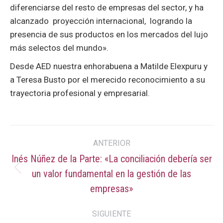
diferenciarse del resto de empresas del sector, y ha
alcanzado proyección internacional, logrando la
presencia de sus productos en los mercados del lujo
más selectos del mundo».
Desde AED nuestra enhorabuena a Matilde Elexpuru y
a Teresa Busto por el merecido reconocimiento a su
trayectoria profesional y empresarial.
Navegación
ANTERIOR
entre
Inés Núñez de la Parte: «La conciliación debería ser
un valor fundamental en la gestión de las
Publicación
publicaciones
anterior:
empresas»
SIGUIENTE