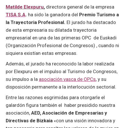
Matilde Elexpuru
,
directora general de la empresa
TISA S.A
.
ha sido la ganadora del
Premio Turismo a
la Trayectoria Profesional.
El jurado ha destacado
de esta empresaria su dilatada trayectoria
empresarial en una de las primeras OPC de Euskadi
(Organización Profesional de Congresos) , cuando ni
siquiera existían estas empresas.
Además, el jurado ha reconocido la labor realizada
por Elexpuru en el impulso al Turismo de Congresos,
su impulso a la
asociación vasca de OPCs
, y su
disposición permanente a la interlocución sectorial.
Entre las razones esgrimidas para otorgarle el
galardón figura también el haber presidido nuestra
asociación,
AED, Asociación de Empresarias y
Directivas de Bizkaia
«con una visión innovadora y