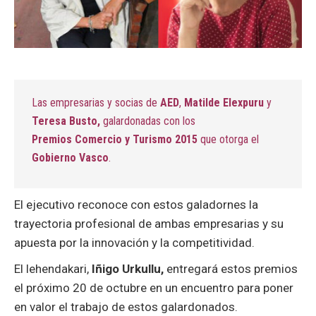
Las empresarias y socias de
AED
,
Matilde Elexpuru
y
Teresa Busto,
galardonadas con los
Premios Comercio y Turismo 2015
que otorga el
Gobierno Vasco
.
El ejecutivo reconoce con estos galadornes la
trayectoria profesional de ambas empresarias y su
apuesta por la innovación y la competitividad.
El lehendakari,
Iñigo Urkullu,
entregará estos premios
el próximo 20 de octubre en un encuentro para poner
en valor el trabajo de estos galardonados.