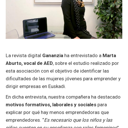
La revista digital
Gananzia
ha entrevistado a
Marta
Aburto, vocal de AED
, sobre el estudio realizado por
esta asociación con el objetivo de identificar las
dificultades de las mujeres jóvenes para emprender y
dirigir empresas en Euskadi.
En dicha entrevista, nuestra compañera ha destacado
motivos formativos, laborales y sociales
para
explicar por qué hay menos emprendedoras que
emprendedores. “
Es necesario que los niños y las
niñas cuenten en su enseñanza con roles femeninos
”,