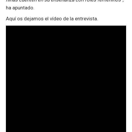
ha apuntado.
Aquí os dejamos el vídeo de la entrevista.