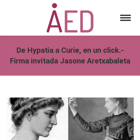
De Hypatia a Curie, en un click.-
Firma invitada Jasone Aretxabaleta