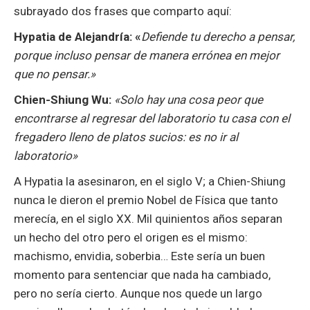
subrayado dos frases que comparto aquí:
Hypatia de Alejandría: «
Defiende tu derecho a pensar,
porque incluso pensar de manera errónea en mejor
que no pensar.»
Chien-Shiung Wu:
«Solo hay una cosa peor que
encontrarse al regresar del laboratorio tu casa con el
fregadero lleno de platos sucios: es no ir al
laboratorio»
A Hypatia la asesinaron, en el siglo V; a Chien-Shiung
nunca le dieron el premio Nobel de Física que tanto
merecía, en el siglo XX. Mil quinientos años separan
un hecho del otro pero el origen es el mismo:
machismo, envidia, soberbia… Este sería un buen
momento para sentenciar que nada ha cambiado,
pero no sería cierto. Aunque nos quede un largo