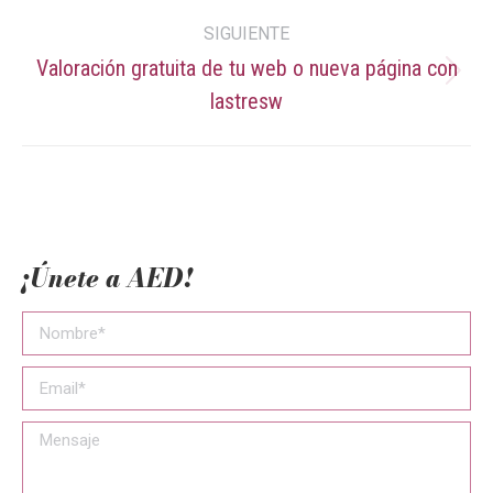
SIGUIENTE
Valoración gratuita de tu web o nueva página con
Publicación
lastresw
siguiente:
¡Únete a AED!