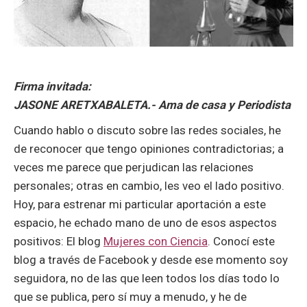
Firma invitada:
JASONE ARETXABALETA.- Ama de casa y Periodista
Cuando hablo o discuto sobre las redes sociales, he
de reconocer que tengo opiniones contradictorias; a
veces me parece que perjudican las relaciones
personales; otras en cambio, les veo el lado positivo.
Hoy, para estrenar mi particular aportación a este
espacio, he echado mano de uno de esos aspectos
positivos: El blog
Mujeres con Ciencia
. Conocí este
blog a través de Facebook y desde ese momento soy
seguidora, no de las que leen todos los días todo lo
que se publica, pero sí muy a menudo, y he de