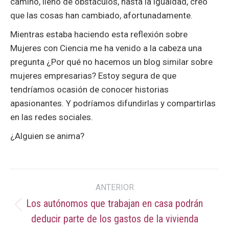
camino, lleno de obstáculos, hasta la igualdad, creo
que las cosas han cambiado, afortunadamente.
Mientras estaba haciendo esta reflexión sobre
Mujeres con Ciencia me ha venido a la cabeza una
pregunta ¿Por qué no hacemos un blog similar sobre
mujeres empresarias? Estoy segura de que
tendríamos ocasión de conocer historias
apasionantes. Y podríamos difundirlas y compartirlas
en las redes sociales.
¿Alguien se anima?
Navegación
ANTERIOR
entre
Los autónomos que trabajan en casa podrán
Publicación
deducir parte de los gastos de la vivienda
publicaciones
anterior: