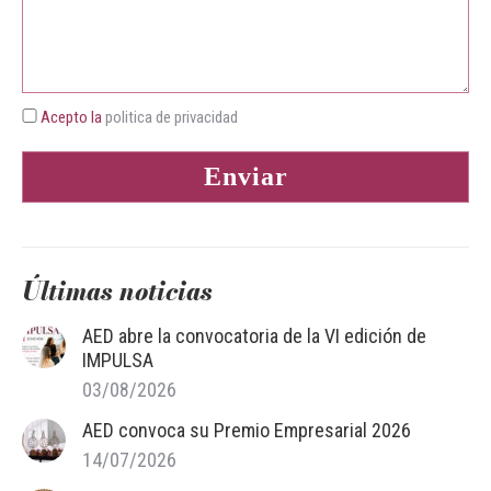
Acepto la
politica de privacidad
Últimas noticias
AED abre la convocatoria de la VI edición de
IMPULSA
03/08/2026
AED convoca su Premio Empresarial 2026
14/07/2026