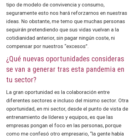
tipo de modelo de convivencia y consumo,
seguramente esto nos hará reforzarnos en nuestras
ideas. No obstante, me temo que muchas personas
seguirán pretendiendo que sus vidas vuelvan a la
cotidianidad anterior, sin pagar ningún coste, ni
compensar por nuestros “excesos”.
¿Qué nuevas oportunidades consideras
se van a generar tras esta pandemia en
tu sector?
La gran oportunidad es la colaboración entre
diferentes sectores e incluso del mismo sector. Otra
oportunidad, en mi sector, desde el punto de vista de
entrenamiento de líderes y equipos, es que las
empresas pongan el foco en las personas, porque
como me confesó otro empresario, “la gente había