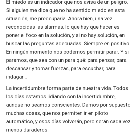
El miedo es un indicador que nos avisa de un peligro.
Si alguien me dice que no ha sentido miedo en esta
situación, me preocuparía. Ahora bien, una vez
reconocidas las alarmas, lo que hay que hacer es
poner el foco en la solución, y si no hay solución, en
buscar las preguntas adecuadas. Siempre en positivo.
En ningún momento nos podemos permitir parar. Y si
paramos, que sea con un para qué: para pensar, para
descansar y tomar fuerzas, para escuchar, para
indagar…
La incertidumbre forma parte de nuestra vida. Todos
los días estamos lidiando con la incertidumbre,
aunque no seamos conscientes. Damos por supuesto
muchas cosas, que nos permiten ir en piloto
automático, y esos días volverán, pero serán cada vez
menos duraderos.