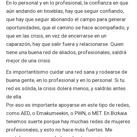
En lo personal y en lo profesional, la confianza en que
aún andando en tinieblas, hay que seguir confiando,
que hay que seguir abonando el campo para generar
oportunidades, que el camino se hace acompañado, y
que en las crisis, en vez de encerrarse en un
caparazón, hay que salir fuera y relacionarse. Quien
tiene una buena red de aliados, profesionales, saldrá
mejor de una crisis.
Es importantísimo cuidar una red sana y rodearse de
buena gente, en lo profesional y en lo personal. Si tu
red es sólida, la crisis dolerá menos, y saldrás antes
de ella.
Por eso es importante apoyarse en este tipo de redes,
como AED, o Emakumeekin, o PWN, o MET. En Bizkaia
tenemos suerte porque hay muchas redes de mujeres
profesionales, y esto no hace más fuertes. Me