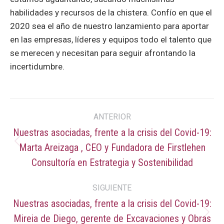
habilidades y recursos de la chistera. Confío en que el
2020 sea el año de nuestro lanzamiento para aportar
en las empresas, líderes y equipos todo el talento que
se merecen y necesitan para seguir afrontando la
incertidumbre.
Navegación
ANTERIOR
entre
Nuestras asociadas, frente a la crisis del Covid-19:
Marta Areizaga , CEO y Fundadora de Firstlehen
Publicación
publicaciones
anterior:
Consultoría en Estrategia y Sostenibilidad
SIGUIENTE
Nuestras asociadas, frente a la crisis del Covid-19:
Mireia de Diego, gerente de Excavaciones y Obras
Publicación