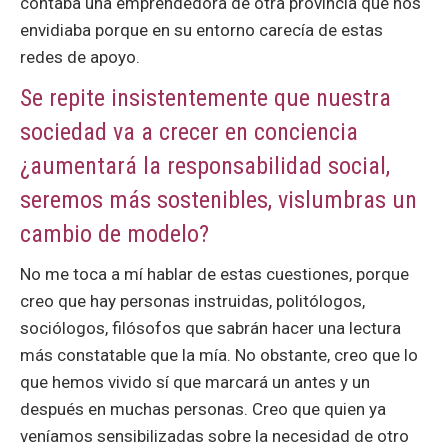
contaba una emprendedora de otra provincia que nos
envidiaba porque en su entorno carecía de estas
redes de apoyo.
Se repite insistentemente que nuestra
sociedad va a crecer en conciencia
¿aumentará la responsabilidad social,
seremos más sostenibles, vislumbras un
cambio de modelo?
No me toca a mí hablar de estas cuestiones, porque
creo que hay personas instruidas, politólogos,
sociólogos, filósofos que sabrán hacer una lectura
más constatable que la mía. No obstante, creo que lo
que hemos vivido sí que marcará un antes y un
después en muchas personas. Creo que quien ya
veníamos sensibilizadas sobre la necesidad de otro