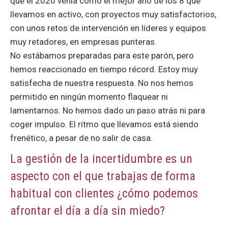
que el 2020 venía como el mejor año de los 8 que
llevamos en activo, con proyectos muy satisfactorios,
con unos retos de intervención en líderes y equipos
muy retadores, en empresas punteras.
No estábamos preparadas para este parón, pero
hemos reaccionado en tiempo récord. Estoy muy
satisfecha de nuestra respuesta. No nos hemos
permitido en ningún momento flaquear ni
lamentarnos. No hemos dado un paso atrás ni para
coger impulso. El ritmo que llevamos está siendo
frenético, a pesar de no salir de casa.
La gestión de la incertidumbre es un
aspecto con el que trabajas de forma
habitual con clientes ¿cómo podemos
afrontar el día a día sin miedo?