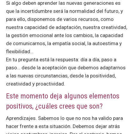
Si algo deben aprender las nuevas generaciones es
que la incertidumbre será la normalidad del futuro, y
para ello, disponemos de varios recursos, como
nuestra capacidad de adaptación, nuestra creatividad,
la gestión emocional ante los cambios, la capacidad
de comunicarnos, la empatía social, la autoestima y
flexibilidad…
En tu pregunta está la respuesta: día a día, paso a
paso… desde la aceptación que debemos adaptarnos
a las nuevas circunstancias, desde la positividad,
creatividad y proactividad.
Este momento deja algunos elementos
positivos, ¿cuáles crees que son?
Aprendizajes. Sabemos lo que no nos ha valido para
hacer frente a esta situación. Debemos dejar atrás