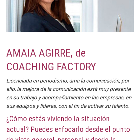
AMAIA AGIRRE, de
COACHING FACTORY
Licenciada en periodismo, ama la comunicación, por
ello, la mejora de la comunicación está muy presente
en su trabajo y acompañamiento en las empresas, en
sus equipos y líderes, con el fin de activar su talento.
¿Cómo estás viviendo la situación
actual? Puedes enfocarlo desde el punto