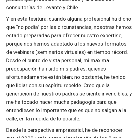
consultorías de Levante y Chile.
Y en esta tesitura, cuando alguna profesional ha dicho
que “no podía” por las circunstancias, nosotras hemos
estado preparadas para ofrecer nuestro expertise,
porque nos hemos adaptado a los nuevos formatos
de webinars (seminarios virtuales) en tiempo récord.
Desde el punto de vista personal, mi máxima
preocupación han sido mis padres, quienes
afortunadamente están bien; no obstante, he tenido
que lidiar con su espíritu rebelde. Creo que la
generación de nuestros padres se siente invencibles, y
me ha tocado hacer mucha pedagogía para que
entendiesen lo importante que es que no salgan a la
calle, en la medida de lo posible.
Desde la perspectiva empresarial, he de reconocer