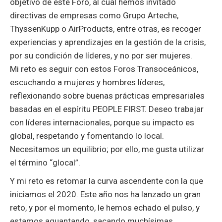
objetivo de este Foro, al cual hemos invitado
directivas de empresas como Grupo Arteche,
ThyssenKupp o AirProducts, entre otras, es recoger
experiencias y aprendizajes en la gestión de la crisis,
por su condición de líderes, y no por ser mujeres.
Mi reto es seguir con estos Foros Transoceánicos,
escuchando a mujeres y hombres líderes,
reflexionando sobre buenas prácticas empresariales
basadas en el espíritu PEOPLE FIRST. Deseo trabajar
con líderes internacionales, porque su impacto es
global, respetando y fomentando lo local.
Necesitamos un equilibrio; por ello, me gusta utilizar
el término “glocal”.
Y mi reto es retomar la curva ascendente con la que
iniciamos el 2020. Este año nos ha lanzado un gran
reto, y por el momento, le hemos echado el pulso, y
estamos aguantando, sacando muchísimas