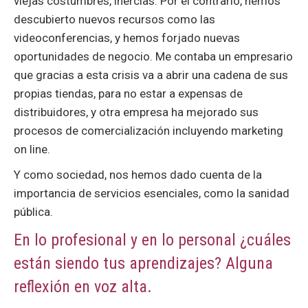
viejas costumbres, inercias. Por el contrario, hemos
descubierto nuevos recursos como las
videoconferencias, y hemos forjado nuevas
oportunidades de negocio. Me contaba un empresario
que gracias a esta crisis va a abrir una cadena de sus
propias tiendas, para no estar a expensas de
distribuidores, y otra empresa ha mejorado sus
procesos de comercialización incluyendo marketing
on line.
Y como sociedad, nos hemos dado cuenta de la
importancia de servicios esenciales, como la sanidad
pública.
En lo profesional y en lo personal ¿cuáles
están siendo tus aprendizajes? Alguna
reflexión en voz alta.