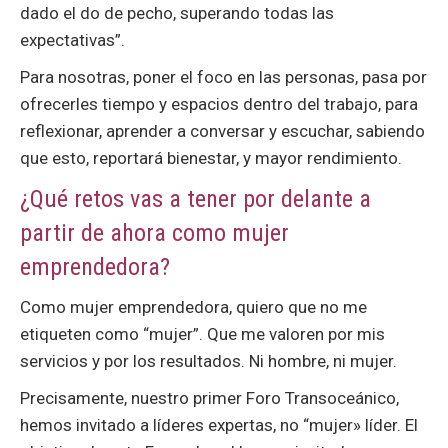
dado el do de pecho, superando todas las
expectativas”.
Para nosotras, poner el foco en las personas, pasa por
ofrecerles tiempo y espacios dentro del trabajo, para
reflexionar, aprender a conversar y escuchar, sabiendo
que esto, reportará bienestar, y mayor rendimiento.
¿Qué retos vas a tener por delante a
partir de ahora como mujer
emprendedora?
Como mujer emprendedora, quiero que no me
etiqueten como “mujer”. Que me valoren por mis
servicios y por los resultados. Ni hombre, ni mujer.
Precisamente, nuestro primer Foro Transoceánico,
hemos invitado a líderes expertas, no “mujer» líder. El