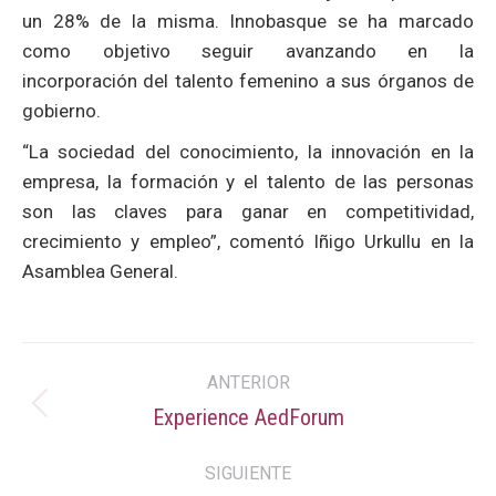
un 28% de la misma. Innobasque se ha marcado
como objetivo seguir avanzando en la
incorporación del talento femenino a sus órganos de
gobierno.
“La sociedad del conocimiento, la innovación en la
empresa, la formación y el talento de las personas
son las claves para ganar en competitividad,
crecimiento y empleo”, comentó Iñigo Urkullu en la
Asamblea General.
Navegación
ANTERIOR
entre
Experience AedForum
Publicación
anterior:
publicaciones
SIGUIENTE