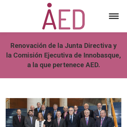
Renovación de la Junta Directiva y
la Comisión Ejecutiva de Innobasque,
a la que pertenece AED.