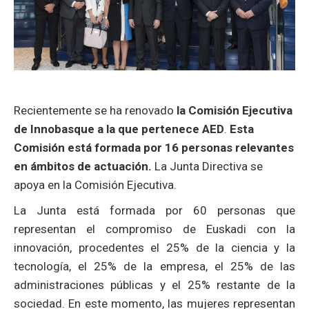
Recientemente se ha renovado
la Comisión Ejecutiva
de Innobasque a la que pertenece AED
.
Esta
Comisión está formada por 16 personas relevantes
en ámbitos de actuación.
La Junta Directiva se
apoya en la Comisión Ejecutiva.
La Junta está formada por 60 personas que
representan el compromiso de Euskadi con la
innovación, procedentes el 25% de la ciencia y la
tecnología, el 25% de la empresa, el 25% de las
administraciones públicas y el 25% restante de la
sociedad. En este momento, las mujeres representan